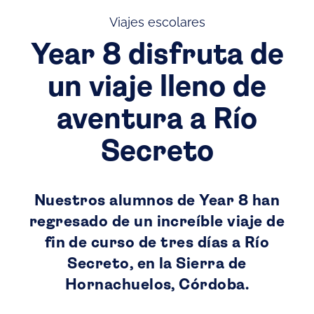
Viajes escolares
Year 8 disfruta de
un viaje lleno de
aventura a Río
Secreto
Nuestros alumnos de Year 8 han
regresado de un increíble viaje de
fin de curso de tres días a Río
Secreto, en la Sierra de
Hornachuelos, Córdoba.