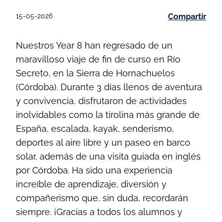
15-05-2026
Compartir
Nuestros Year 8 han regresado de un
maravilloso viaje de fin de curso en Río
Secreto, en la Sierra de Hornachuelos
(Córdoba). Durante 3 días llenos de aventura
y convivencia, disfrutaron de actividades
inolvidables como la tirolina más grande de
España, escalada, kayak, senderismo,
deportes al aire libre y un paseo en barco
solar, además de una visita guiada en inglés
por Córdoba. Ha sido una experiencia
increíble de aprendizaje, diversión y
compañerismo que, sin duda, recordarán
siempre. ¡Gracias a todos los alumnos y