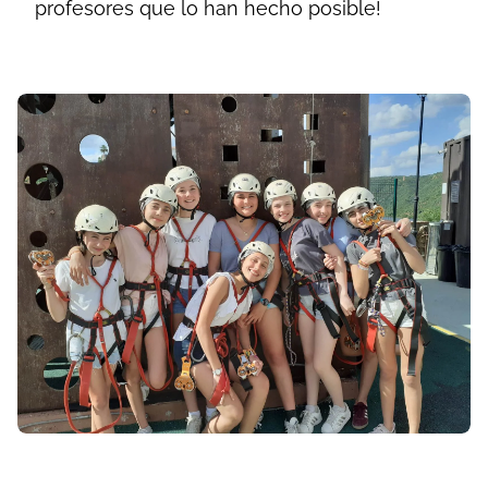
profesores que lo han hecho posible!