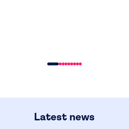
Latest news