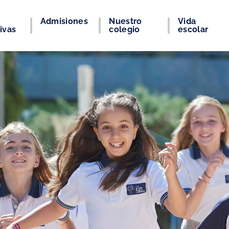
Admisiones
Nuestro
Vida
ivas
colegio
escolar