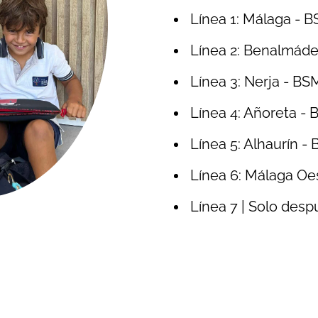
Línea 1: Málaga - 
Línea 2: Benalmád
Línea 3: Nerja - BS
Línea 4: Añoreta -
Línea 5: Alhaurín -
Línea 6: Málaga Oe
Línea 7 | Solo desp