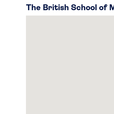
The British School of 