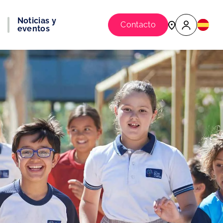
Noticias y
Contacto
eventos