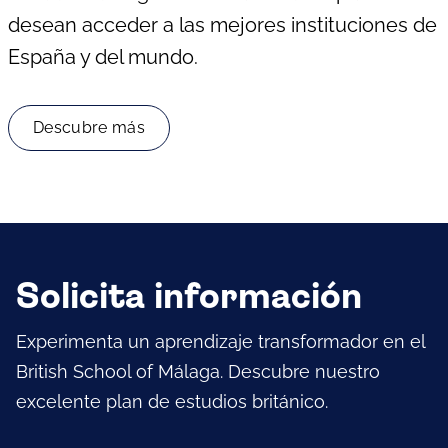
desean acceder a las mejores instituciones de
España y del mundo.
Descubre más
Solicita información
Experimenta un aprendizaje transformador en el
British School of Málaga. Descubre nuestro
excelente plan de estudios británico.