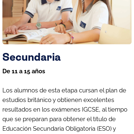
Secundaria
De 11 a 15 años
Los alumnos de esta etapa cursan el plan de
estudios británico y obtienen excelentes
resultados en los exámenes IGCSE, al tiempo
que se preparan para obtener el título de
Educación Secundaria Obligatoria (ESO) y