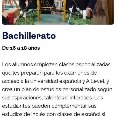
Bachillerato
De 16 a 18 años
Los alumnos empiezan clases especializadas
que les preparan para los exámenes de
acceso a la universidad española y A Level, y
crea un plan de estudios personalizado según
sus aspiraciones, talentos e intereses. Los
estudiantes pueden complementar sus
estudios de inglés con clases de español si